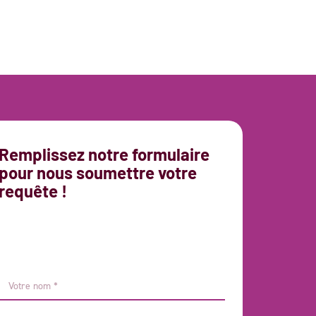
Remplissez notre formulaire
pour nous soumettre votre
requête !