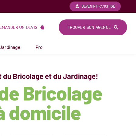
DEVENIR FRANCHISÉ
EMANDER UN DEVIS
TROUVER SON AGENCE
 Jardinage
Pro
t du Bricolage et du Jardinage!
de Bricolage
à domicile