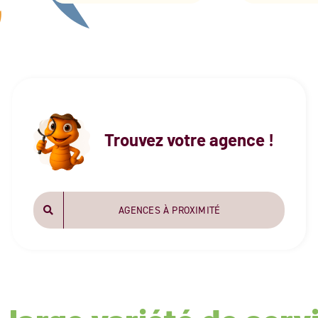
Trouvez votre agence !
AGENCES À PROXIMITÉ