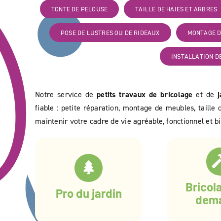
TONTE DE PELOUSE
TAILLE DE HAIES ET ARBRES
POSE DE LUSTRES OU DE RIDEAUX
MONTAGE D
INSTALLATION D
Notre service de
petits travaux de bricolage
et de
fiable : petite réparation, montage de meubles, taille
maintenir votre cadre de vie agréable, fonctionnel et b
Bricol
Pro du jardin
dem