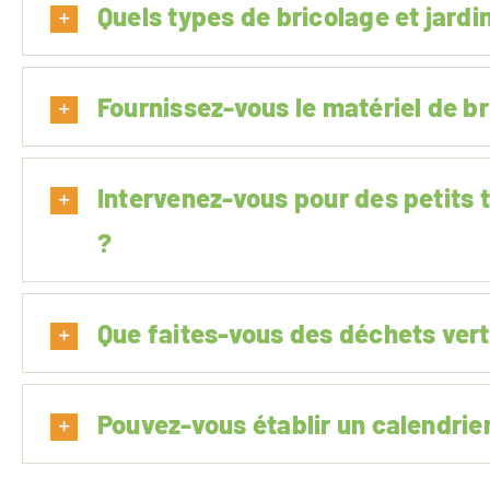
Quels types de bricolage et jard
Fournissez-vous le matériel de br
Intervenez-vous pour des petits 
?
Que faites-vous des déchets vert
Pouvez-vous établir un calendrier