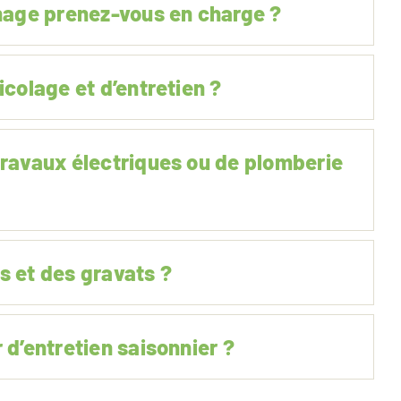
inage prenez-vous en charge ?
icolage et d’entretien ?
travaux électriques ou de plomberie
s et des gravats ?
 d’entretien saisonnier ?