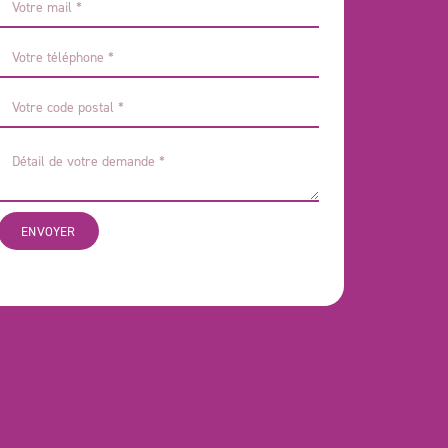
ENVOYER