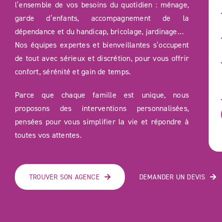
l’ensemble de vos besoins du quotidien : ménage,
garde d’enfants, accompagnement de la
dépendance et du handicap, bricolage, jardinage…
Nos équipes expertes et bienveillantes s’occupent
de tout avec sérieux et discrétion, pour vous offrir
confort, sérénité et gain de temps.
Parce que chaque famille est unique, nous
proposons des interventions personnalisées,
pensées pour vous simplifier la vie et répondre à
toutes vos attentes.
TROUVER SON AGENCE
DEMANDER UN DEVIS