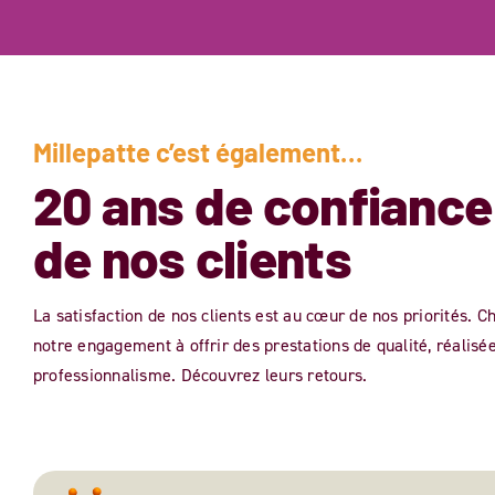
Millepatte c’est également…
20 ans de confiance
de nos clients
La satisfaction de nos clients est au cœur de nos priorités. 
notre engagement à offrir des prestations de qualité, réalisé
professionnalisme. Découvrez leurs retours.