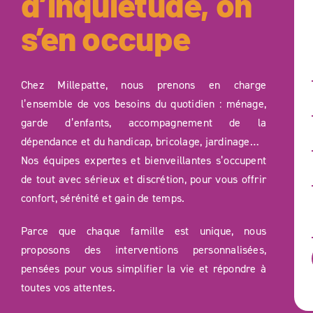
d’inquiétude, on
s’en occupe
Chez Millepatte, nous prenons en charge
l’ensemble de vos besoins du quotidien : ménage,
garde d’enfants, accompagnement de la
dépendance et du handicap, bricolage, jardinage…
Nos équipes expertes et bienveillantes s’occupent
de tout avec sérieux et discrétion, pour vous offrir
confort, sérénité et gain de temps.
Parce que chaque famille est unique, nous
proposons des interventions personnalisées,
pensées pour vous simplifier la vie et répondre à
toutes vos attentes.