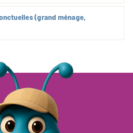
onctuelles (grand ménage,