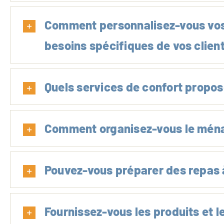
Comment personnalisez-vous vos
besoins spécifiques de vos clien
Quels services de confort propos
Comment organisez-vous le ména
Pouvez-vous préparer des repas à
Fournissez-vous les produits et l