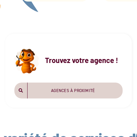
Trouvez votre agence !
AGENCES À PROXIMITÉ