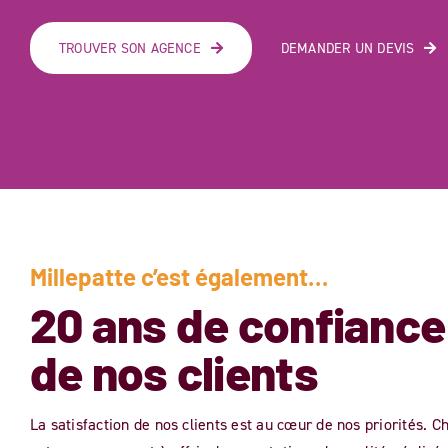
TROUVER SON AGENCE
DEMANDER UN DEVIS
Millepatte c’est également…
20 ans de confiance
de nos clients
La satisfaction de nos clients est au cœur de nos priorités. 