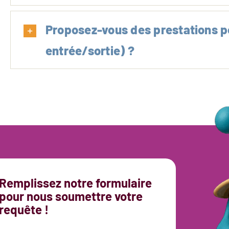
Proposez-vous des prestations p
entrée/sortie) ?
Remplissez notre formulaire
pour nous soumettre votre
requête !