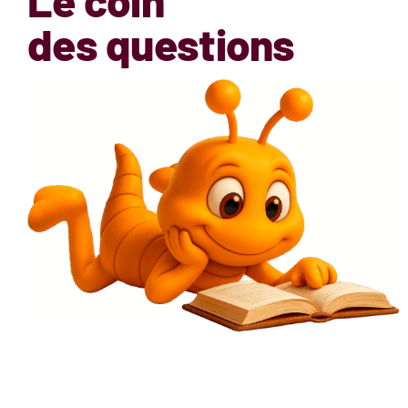
des questions