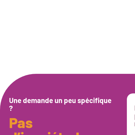
Une demande un peu spécifique
?
Pas