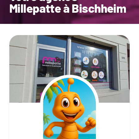
Millepatte à Bischheim