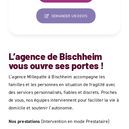
DEMANDER UN DEVIS
L’agence de
Bischheim
vous ouvre ses portes !
L’agence Millepatte à Bischheim accompagne les
familles et les personnes en situation de fragilité avec
des services personnalisés, fiables et discrets. Proches
de vous, nos équipes interviennent pour faciliter la vie à
domicile et soutenir l’autonomie.
Nos prestations
(Intervention en mode Prestataire)