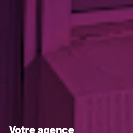
Votre agence