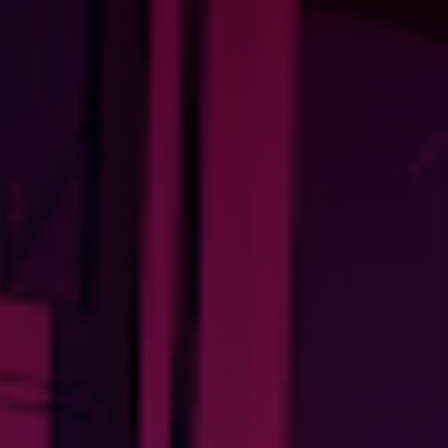
PRO
DEMANDER UN DEVIS
DEVENIR FRANCHISÉ