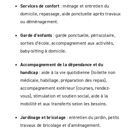
Services de confort
: ménage et entretien du
domicile, repassage, aide ponctuelle après travaux
ou déménagement.
Garde d’enfants
: garde ponctuelle, périscolaire,
sorties d’école, accompagnement aux activités,
baby-sitting à domicile.
Accompagnement de la dépendance et du
handicap
: aide à la vie quotidienne (toilette non
médicale, habillage, préparation des repas),
accompagnement extérieur (courses, rendez-
vous), stimulation et soutien social, aide à la
mobilité et aux transferts selon les besoins.
Jardinage et bricolage
: entretien du jardin, petits
travaux de bricolage et d’aménagement.