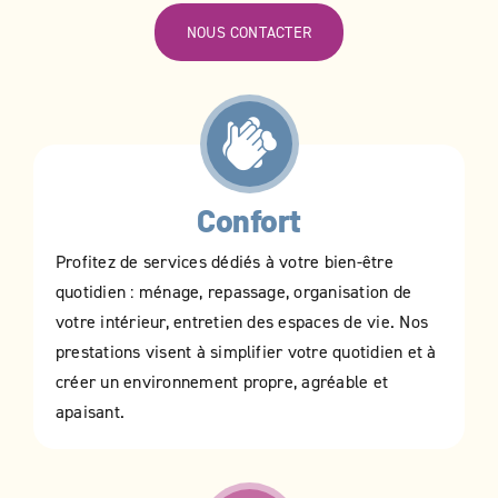
NOUS CONTACTER
Confort
Profitez de services dédiés à votre bien-être
quotidien : ménage, repassage, organisation de
votre intérieur, entretien des espaces de vie. Nos
prestations visent à simplifier votre quotidien et à
créer un environnement propre, agréable et
apaisant.