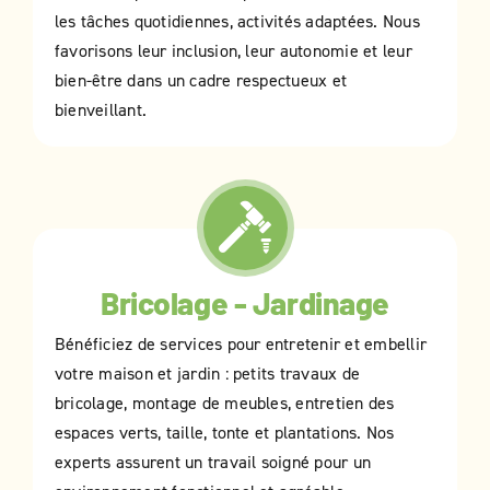
les tâches quotidiennes, activités adaptées. Nous
favorisons leur inclusion, leur autonomie et leur
bien-être dans un cadre respectueux et
bienveillant.
Bricolage - Jardinage
Bénéficiez de services pour entretenir et embellir
votre maison et jardin : petits travaux de
bricolage, montage de meubles, entretien des
espaces verts, taille, tonte et plantations. Nos
experts assurent un travail soigné pour un