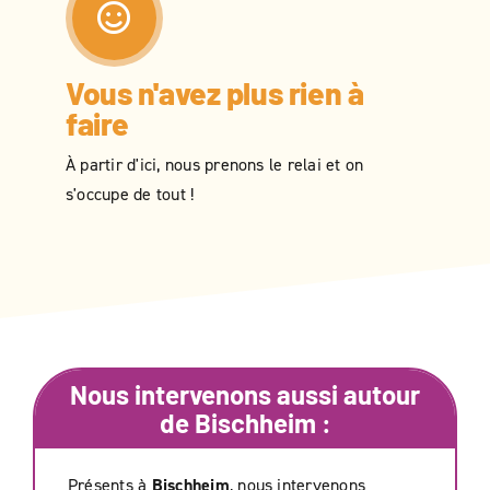
Vous n'avez plus rien à
faire
À partir d'ici, nous prenons le relai et on
s'occupe de tout !
Nous intervenons aussi autour
de
Bischheim
:
Présents à
Bischheim
, nous intervenons