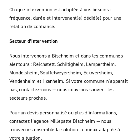
Chaque intervention est adaptée à vos besoins :
fréquence, durée et intervenant(e) dédié(e) pour une
relation de confiance.
Secteur d’intervention
Nous intervenons à Bischheim et dans les communes
alentours : Reichstett, Schiltigheim, Lampertheim,
Mundolsheim, Souffelweyersheim, Eckwersheim,
Vendenheim et Hœnheim. Si votre commune n’apparaît
pas, contactez-nous — nous couvrons souvent les
secteurs proches.
Pour un devis personnalisé ou plus d’informations,
contactez l’agence Millepatte Bischheim — nous
trouverons ensemble la solution la mieux adaptée à
votre situation.