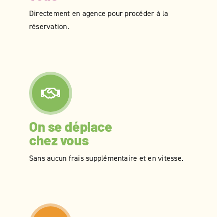
Directement en agence pour procéder à la
réservation.
On se déplace
chez vous
Sans aucun frais supplémentaire et en vitesse.