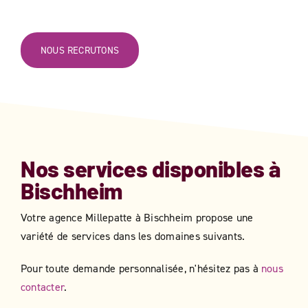
NOUS RECRUTONS
Nos services disponibles à
Bischheim
Votre agence Millepatte à
Bischheim
​​ propose une
variété de services dans les domaines suivants.
Pour toute demande personnalisée, n'hésitez pas à
nous
contacter
.