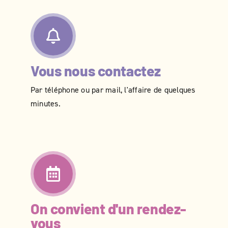
Vous nous contactez
Par téléphone ou par mail, l'affaire de quelques
minutes.
On convient d'un rendez-
vous