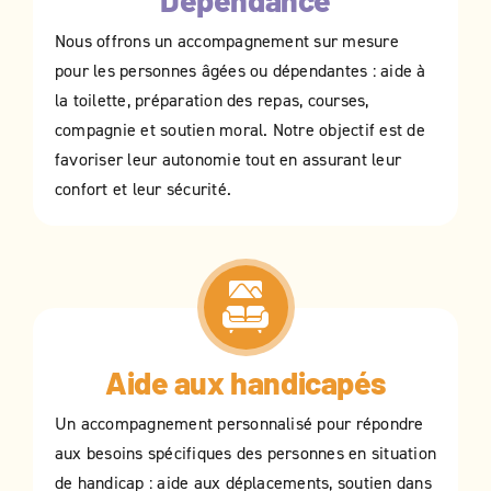
Dépendance
Nous offrons un accompagnement sur mesure
pour les personnes âgées ou dépendantes : aide à
la toilette, préparation des repas, courses,
compagnie et soutien moral. Notre objectif est de
favoriser leur autonomie tout en assurant leur
confort et leur sécurité.
Aide aux handicapés
Un accompagnement personnalisé pour répondre
aux besoins spécifiques des personnes en situation
de handicap : aide aux déplacements, soutien dans