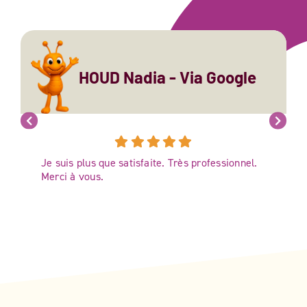
HOUD Nadia - Via Google
Je suis plus que satisfaite. Très professionnel.
Merci à vous.