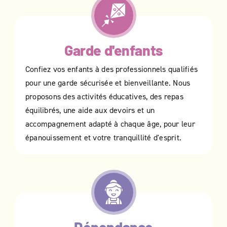
Garde d'enfants
Confiez vos enfants à des professionnels qualifiés
pour une garde sécurisée et bienveillante. Nous
proposons des activités éducatives, des repas
équilibrés, une aide aux devoirs et un
accompagnement adapté à chaque âge, pour leur
épanouissement et votre tranquillité d'esprit.