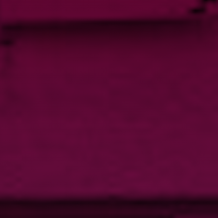
PRO
DEMANDER UN DEVIS
DEVENIR FRANCHISÉ