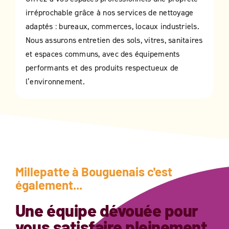
irréprochable grâce à nos services de nettoyage
adaptés : bureaux, commerces, locaux industriels.
Nous assurons entretien des sols, vitres, sanitaires
et espaces communs, avec des équipements
performants et des produits respectueux de
l’environnement.
Millepatte à
Bouguenais
c'est
également...
Une équipe dévouée pour
vous satisfaire pleinement