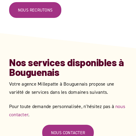
NOUS RECRUTONS
Nos services disponibles à
Bouguenais
Votre agence Millepatte à
Bouguenais
​​ propose une
variété de services dans les domaines suivants.
Pour toute demande personnalisée, n'hésitez pas à
nous
contacter
.
NOUS CONTACTER