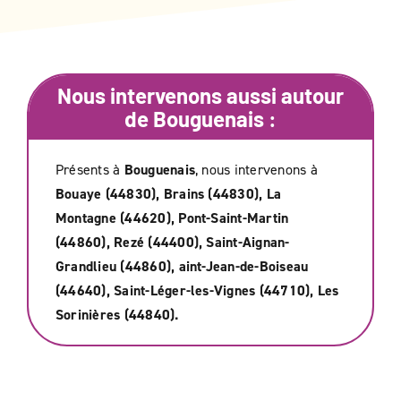
Nous intervenons aussi autour
de
Bouguenais
:
Présents à
Bouguenais
, nous intervenons à
Bouaye (44830), Brains (44830), La
Montagne (44620), Pont-Saint-Martin
(44860), Rezé (44400), Saint-Aignan-
Grandlieu (44860), aint-Jean-de-Boiseau
(44640), Saint-Léger-les-Vignes (44710), Les
Sorinières (44840).