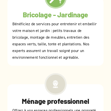
Bricolage - Jardinage
Bénéficiez de services pour entretenir et embellir
votre maison et jardin : petits travaux de
bricolage, montage de meubles, entretien des
espaces verts, taille, tonte et plantations. Nos
experts assurent un travail soigné pour un
environnement fonctionnel et agréable.
Ménage professionnel
Offrez à vos espaces professionnels une propreté