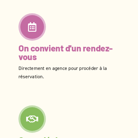
On convient d'un rendez-
vous
Directement en agence pour procéder à la
réservation.