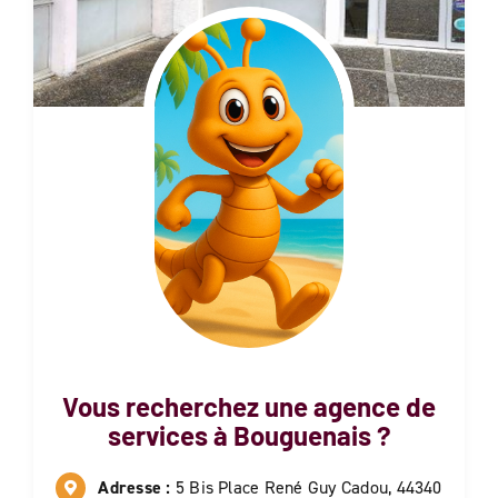
Vous recherchez une agence de
services à
Bouguenais
?
Adresse :
5 Bis Place René Guy Cadou, 44340