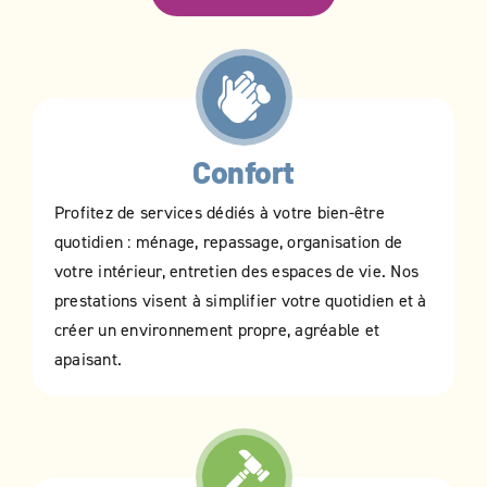
Confort
Profitez de services dédiés à votre bien-être
quotidien : ménage, repassage, organisation de
votre intérieur, entretien des espaces de vie. Nos
prestations visent à simplifier votre quotidien et à
créer un environnement propre, agréable et
apaisant.