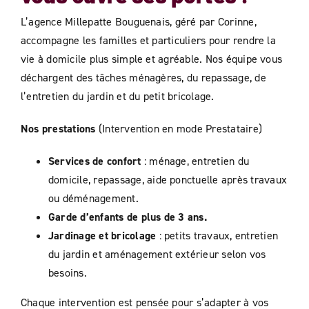
L’agence Millepatte Bouguenais, géré par Corinne,
accompagne les familles et particuliers pour rendre la
vie à domicile plus simple et agréable. Nos équipe vous
déchargent des tâches ménagères, du repassage, de
l’entretien du jardin et du petit bricolage.
Nos prestations
(Intervention en mode Prestataire)
Services de confort
: ménage, entretien du
domicile, repassage, aide ponctuelle après travaux
ou déménagement.
Garde d’enfants de plus de 3 ans.
Jardinage et bricolage
: petits travaux, entretien
du jardin et aménagement extérieur selon vos
besoins.
Chaque intervention est pensée pour s’adapter à vos