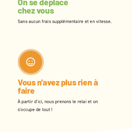
On se déplace
chez vous
Sans aucun frais supplémentaire et en vitesse.
Vous n'avez plus rien à
faire
À partir d'ici, nous prenons le relai et on
s'occupe de tout !