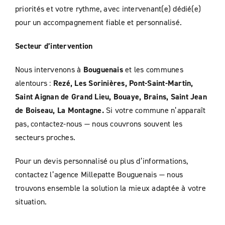
priorités et votre rythme, avec intervenant(e) dédié(e)
pour un accompagnement fiable et personnalisé.
Secteur d’intervention
Nous intervenons à
Bouguenais
et les communes
alentours :
Rezé, Les Sorinières, Pont-Saint-Martin,
Saint Aignan de Grand Lieu, Bouaye, Brains, Saint Jean
de Boiseau, La Montagne.
Si votre commune n’apparaît
pas, contactez-nous — nous couvrons souvent les
secteurs proches.
Pour un devis personnalisé ou plus d’informations,
contactez l’agence Millepatte Bouguenais — nous
trouvons ensemble la solution la mieux adaptée à votre
situation.