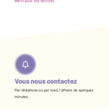
Merci pour vos services
Vous nous contactez
Par téléphone ou par mail, l'affaire de quelques
minutes.