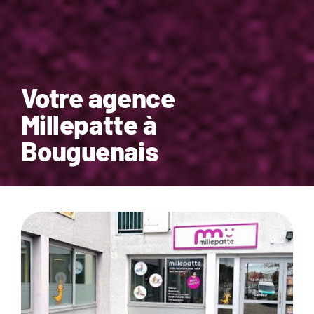
Votre agence
Millepatte à
Bouguenais