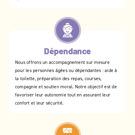
Dépendance
Nous offrons un accompagnement sur mesure
pour les personnes âgées ou dépendantes : aide à
la toilette, préparation des repas, courses,
compagnie et soutien moral. Notre objectif est de
favoriser leur autonomie tout en assurant leur
confort et leur sécurité.