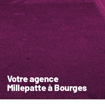
Votre agence
Millepatte à Bourges