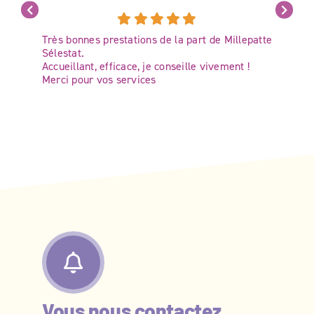
Très bonnes prestations de la part de Millepatte
Sélestat.
Accueillant, efficace, je conseille vivement !
Merci pour vos services
Vous nous contactez