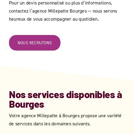
Pour un devis personnalisé ou plus d’informations,
contactez l’agence Millepatte Bourges — nous serons
heureux de vous accompagner au quotidien.
NOUS RECRUTONS
Nos services disponibles à
Bourges
Votre agence Millepatte à
Bourges
​​ propose une variété
de services dans les domaines suivants.