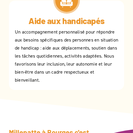
Aide aux handicapés
Un accompagnement personnalisé pour répondre
aux besoins spécifiques des personnes en situation
de handicap : aide aux déplacements, soutien dans
les tâches quotidiennes, activités adaptées. Nous
favorisons leur inclusion, leur autonomie et leur
bien-être dans un cadre respectueux et
bienveillant.
Millepatte à
Bourges
c'est