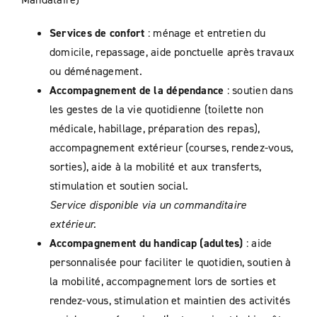
Services de confort
: ménage et entretien du
domicile, repassage, aide ponctuelle après travaux
ou déménagement.
Accompagnement de la dépendance
: soutien dans
les gestes de la vie quotidienne (toilette non
médicale, habillage, préparation des repas),
accompagnement extérieur (courses, rendez-vous,
sorties), aide à la mobilité et aux transferts,
stimulation et soutien social.
Service disponible via un commanditaire
extérieur.
Accompagnement du handicap (adultes)
: aide
personnalisée pour faciliter le quotidien, soutien à
la mobilité, accompagnement lors de sorties et
rendez-vous, stimulation et maintien des activités