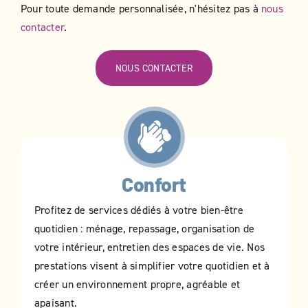
Pour toute demande personnalisée, n'hésitez pas à
nous
contacter
.
NOUS CONTACTER
Confort
Profitez de services dédiés à votre bien-être
quotidien : ménage, repassage, organisation de
votre intérieur, entretien des espaces de vie. Nos
prestations visent à simplifier votre quotidien et à
créer un environnement propre, agréable et
apaisant.