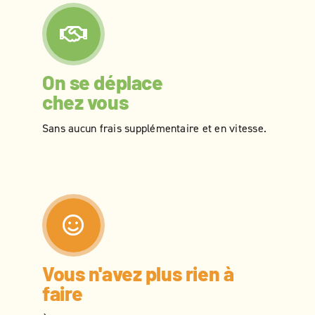
On se déplace
chez vous
Sans aucun frais supplémentaire et en vitesse.
Vous n'avez plus rien à
faire