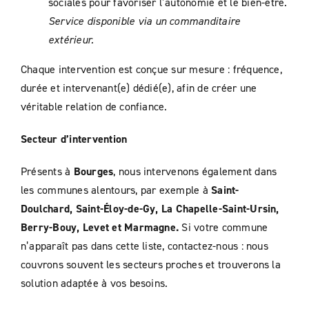
sociales pour favoriser l’autonomie et le bien-être.
Service disponible via un commanditaire
extérieur.
Chaque intervention est conçue sur mesure : fréquence,
durée et intervenant(e) dédié(e), afin de créer une
véritable relation de confiance.
Secteur d’intervention
Présents à
Bourges
, nous intervenons également dans
les communes alentours, par exemple à
Saint-
Doulchard, Saint-Éloy-de-Gy, La Chapelle-Saint-Ursin,
Berry-Bouy, Levet et Marmagne.
Si votre commune
n’apparaît pas dans cette liste, contactez-nous : nous
couvrons souvent les secteurs proches et trouverons la
solution adaptée à vos besoins.