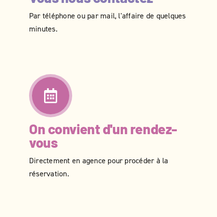
Par téléphone ou par mail, l'affaire de quelques
minutes.
On convient d'un rendez-
vous
Directement en agence pour procéder à la
réservation.