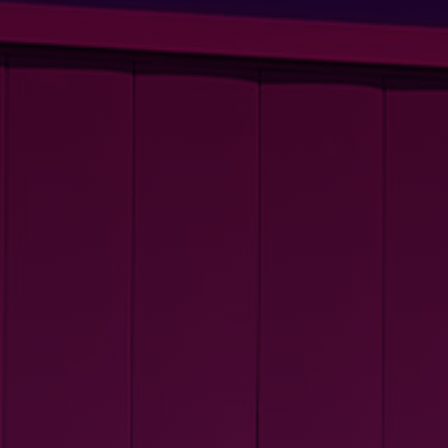
PRO
DEMANDER UN DEVIS
DEVENIR FRANCHISÉ