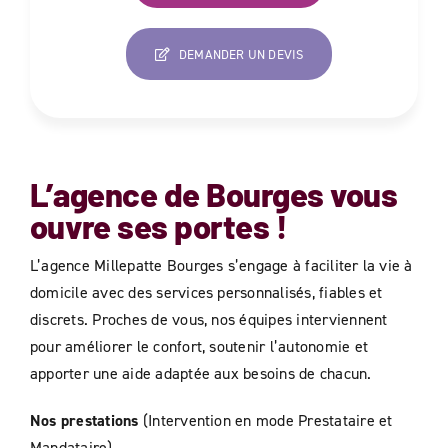
DEMANDER UN DEVIS
L’agence de
Bourges
vous
ouvre ses portes !
L’agence Millepatte Bourges s’engage à faciliter la vie à
domicile avec des services personnalisés, fiables et
discrets. Proches de vous, nos équipes interviennent
pour améliorer le confort, soutenir l’autonomie et
apporter une aide adaptée aux besoins de chacun.
Nos prestations
(Intervention en mode Prestataire et
Mandataire)