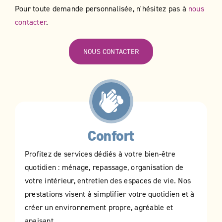
Pour toute demande personnalisée, n'hésitez pas à
nous
contacter
.
NOUS CONTACTER
Confort
Profitez de services dédiés à votre bien-être
quotidien : ménage, repassage, organisation de
votre intérieur, entretien des espaces de vie. Nos
prestations visent à simplifier votre quotidien et à
créer un environnement propre, agréable et
apaisant.