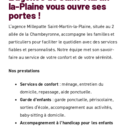
la-Plaine
vous ouvre ses
portes !
L’agence Millepatte Saint-Martin-la-Plaine, située au 2
allée de la Chambeyronne, accompagne les familles et
particuliers pour faciliter le quotidien avec des services
fiables et personnalisés. Notre équipe met son savoir-
faire au service de votre confort et de votre sérénité.
Nos prestations
Services de confort
: ménage, entretien du
domicile, repassage, aide ponctuelle.
Garde d’enfants
: garde ponctuelle, périscolaire,
sorties d’école, accompagnement aux activités,
baby-sitting à domicile.
Accompagnement à l’handicap pour les enfants