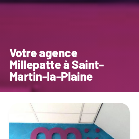
Votre agence
Millepatte à Saint-
Martin-la-Plaine