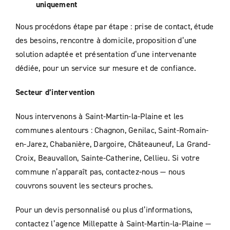
uniquement
Nous procédons étape par étape : prise de contact, étude
des besoins, rencontre à domicile, proposition d’une
solution adaptée et présentation d’une intervenante
dédiée, pour un service sur mesure et de confiance.
Secteur d’intervention
Nous intervenons à Saint-Martin-la-Plaine et les
communes alentours : Chagnon, Genilac, Saint-Romain-
en-Jarez, Chabanière, Dargoire, Châteauneuf, La Grand-
Croix, Beauvallon, Sainte-Catherine, Cellieu. Si votre
commune n’apparaît pas, contactez-nous — nous
couvrons souvent les secteurs proches.
Pour un devis personnalisé ou plus d’informations,
contactez l’agence Millepatte à Saint-Martin-la-Plaine —