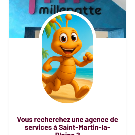
Vous recherchez une agence de
services à
Saint-Martin-la-
Plaine
?