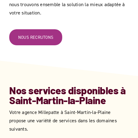
nous trouvons ensemble la solution la mieux adaptée à
votre situation.
NOUS RECRUTONS
Nos services disponibles à
Saint-Martin-la-Plaine
Votre agence Millepatte à
Saint-Martin-la-Plaine
propose une variété de services dans les domaines
suivants.