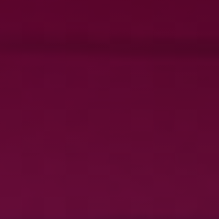
PRO
DEMANDER UN DEVIS
DEVENIR FRANCHISÉ