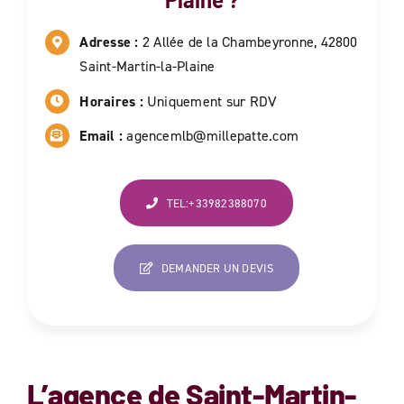
Adresse :
2 Allée de la Chambeyronne, 42800
Saint-Martin-la-Plaine
Horaires :
Uniquement sur RDV
Email :
agencemlb@millepatte.com
TEL:+33982388070
DEMANDER UN DEVIS
L’agence de
Saint-Martin-