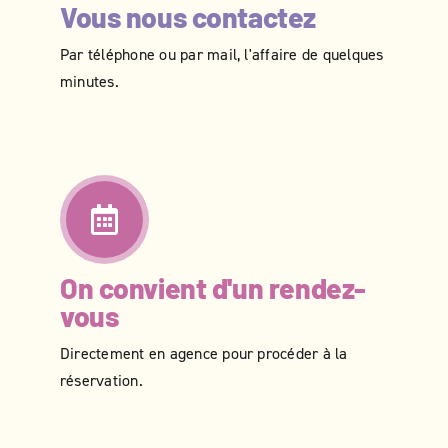
Vous nous contactez
Par téléphone ou par mail, l'affaire de quelques
minutes.
On convient d'un rendez-
vous
Directement en agence pour procéder à la
réservation.