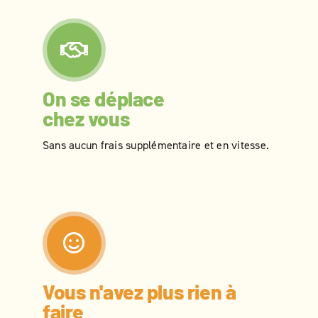
On se déplace
chez vous
Sans aucun frais supplémentaire et en vitesse.
Vous n'avez plus rien à
faire