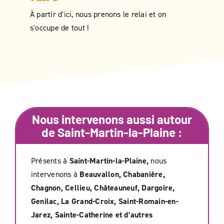
À partir d'ici, nous prenons le relai et on
s'occupe de tout !
Nous intervenons aussi autour
de
Saint-Martin-la-Plaine
:
Présents à
Saint-Martin-la-Plaine,
nous
intervenons à
Beauvallon, Chabanière,
Chagnon, Cellieu, Châteauneuf, Dargoire,
Genilac, La Grand-Croix, Saint-Romain-en-
Jarez, Sainte-Catherine et d’autres