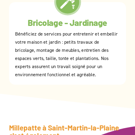
Bricolage - Jardinage
Bénéficiez de services pour entretenir et embellir
votre maison et jardin : petits travaux de
bricolage, montage de meubles, entretien des
espaces verts, taille, tonte et plantations. Nos
experts assurent un travail soigné pour un
environnement fonctionnel et agréable.
Millepatte à
Saint-Martin-la-Plaine