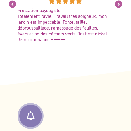
Prestation paysagiste.
Totalement ravie. Travail très soigneux, mon
jardin est impeccable. Tonte, taille,
débroussaillage, ramassage des feuilles,
évacuation des déchets verts. Tout est nickel.
Je recommande ++++++