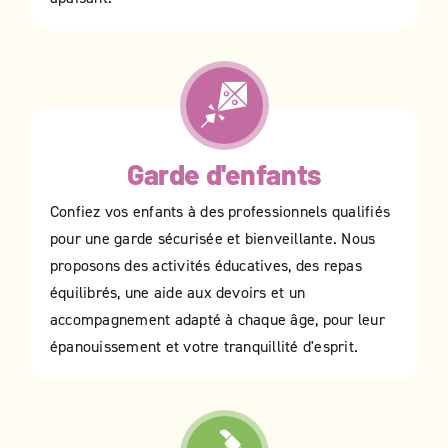
Garde d'enfants
Confiez vos enfants à des professionnels qualifiés
pour une garde sécurisée et bienveillante. Nous
proposons des activités éducatives, des repas
équilibrés, une aide aux devoirs et un
accompagnement adapté à chaque âge, pour leur
épanouissement et votre tranquillité d'esprit.