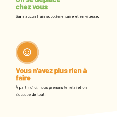
chez vous
Sans aucun frais supplémentaire et en vitesse.
Vous n'avez plus rien à
faire
À partir d'ici, nous prenons le relai et on
s'occupe de tout !