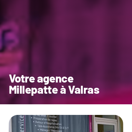
Votre agence
Millepatte à Valras