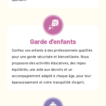
Garde d'enfants
Confiez vos enfants à des professionnels qualifiés
pour une garde sécurisée et bienveillante. Nous
proposons des activités éducatives, des repas
équilibrés, une aide aux devoirs et un
accompagnement adapté à chaque âge, pour leur
épanouissement et votre tranquillité d'esprit.