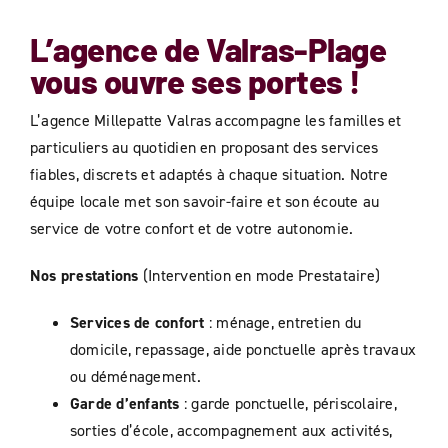
L’agence de
Valras-Plage
vous ouvre ses portes !
L’agence Millepatte Valras accompagne les familles et
particuliers au quotidien en proposant des services
fiables, discrets et adaptés à chaque situation. Notre
équipe locale met son savoir-faire et son écoute au
service de votre confort et de votre autonomie.
Nos prestations
(Intervention en mode Prestataire)
Services de confort
: ménage, entretien du
domicile, repassage, aide ponctuelle après travaux
ou déménagement.
Garde d’enfants
: garde ponctuelle, périscolaire,
sorties d’école, accompagnement aux activités,