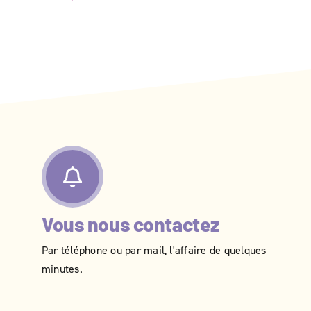
Vous nous contactez
Par téléphone ou par mail, l'affaire de quelques
minutes.