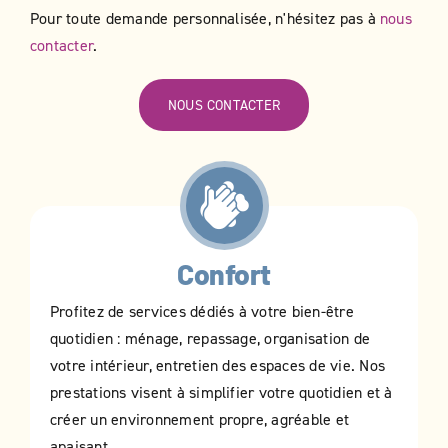
Pour toute demande personnalisée, n'hésitez pas à
nous
contacter
.
NOUS CONTACTER
Confort
Profitez de services dédiés à votre bien-être
quotidien : ménage, repassage, organisation de
votre intérieur, entretien des espaces de vie. Nos
prestations visent à simplifier votre quotidien et à
créer un environnement propre, agréable et
apaisant.