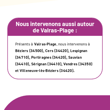
Nous intervenons aussi autour
de
Valras-Plage
:
Présents à
Valras-Plage
, nous intervenons à
Béziers (34500), Cers (34420), Lespignan
(34710), Portiragnes (34420), Sauvian
(34410), Sérignan (34410), Vendres (34350)
et Villeneuve-lès-Béziers (34420).