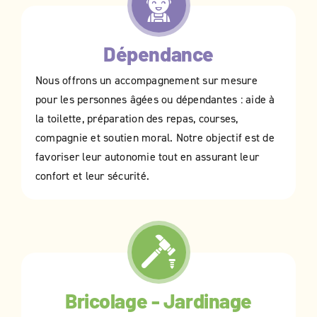
Dépendance
Nous offrons un accompagnement sur mesure
pour les personnes âgées ou dépendantes : aide à
la toilette, préparation des repas, courses,
compagnie et soutien moral. Notre objectif est de
favoriser leur autonomie tout en assurant leur
confort et leur sécurité.
Bricolage - Jardinage