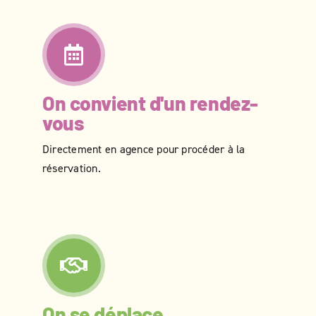
On convient d'un rendez-
vous
Directement en agence pour procéder à la
réservation.
On se déplace