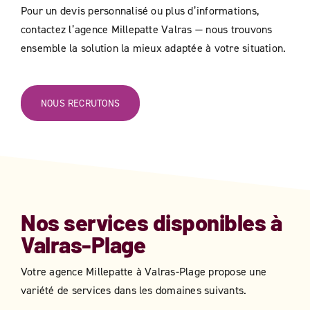
Pour un devis personnalisé ou plus d’informations,
contactez l’agence Millepatte Valras — nous trouvons
ensemble la solution la mieux adaptée à votre situation.
NOUS RECRUTONS
Nos services disponibles à
Valras-Plage
Votre agence Millepatte à
Valras-Plage
​​ propose une
variété de services dans les domaines suivants.