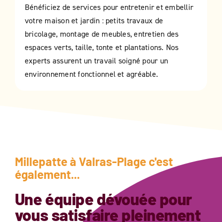
Bénéficiez de services pour entretenir et embellir
votre maison et jardin : petits travaux de
bricolage, montage de meubles, entretien des
espaces verts, taille, tonte et plantations. Nos
experts assurent un travail soigné pour un
environnement fonctionnel et agréable.
Millepatte à
Valras-Plage
c'est
également...
Une équipe dévouée pour
vous satisfaire pleinement