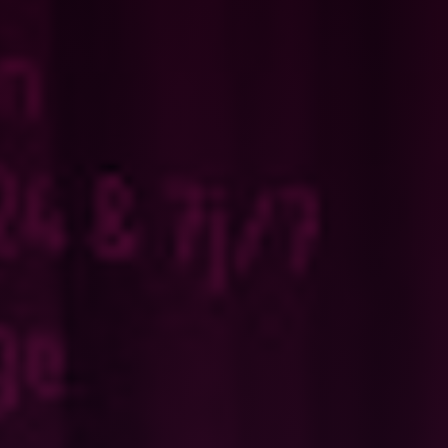
PRO
DEMANDER UN DEVIS
DEVENIR FRANCHISÉ