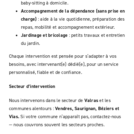
baby-sitting à domicile.
Accompagnement de la dépendance (sans prise en
charge)
: aide à la vie quotidienne, préparation des
repas, mobilité et accompagnement extérieur.
Jardinage et bricolage
: petits travaux et entretien
du jardin.
Chaque intervention est pensée pour s’adapter à vos
besoins, avec intervenant(e) dédié(e), pour un service
personnalisé, fiable et de confiance.
Secteur d’intervention
Nous intervenons dans le secteur de
Valras
et les
communes alentours :
Vendres, Saurignan, Béziers et
Vias.
Si votre commune n’apparaît pas, contactez-nous
— nous couvrons souvent les secteurs proches.