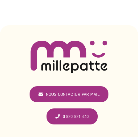
NOUS CONTACTER PAR MAIL
0 820 821 440