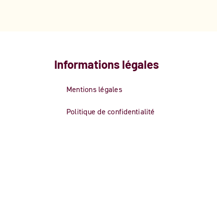
Informations légales
Mentions légales
Politique de confidentialité