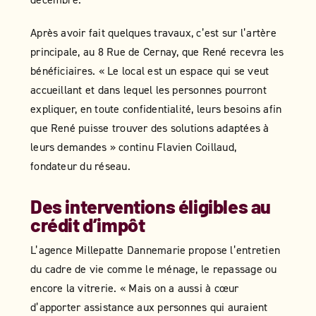
Après avoir fait quelques travaux, c’est sur l’artère
principale, au 8 Rue de Cernay, que René recevra les
bénéficiaires. « Le local est un espace qui se veut
accueillant et dans lequel les personnes pourront
expliquer, en toute confidentialité, leurs besoins afin
que René puisse trouver des solutions adaptées à
leurs demandes » continu Flavien Coillaud,
fondateur du réseau.
Des interventions éligibles au
crédit d’impôt
L’agence Millepatte Dannemarie propose l’entretien
du cadre de vie comme le ménage, le repassage ou
encore la vitrerie. « Mais on a aussi à cœur
d’apporter assistance aux personnes qui auraient