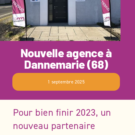
PRO
DEMANDER UN DEVIS
DEVENIR FRANCHISÉ
Nouvelle agence à
Dannemarie (68)
1 septembre 2025
Pour bien finir 2023, un
nouveau partenaire