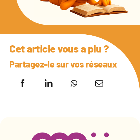
Cet article vous a plu ?
Partagez-le sur vos réseaux