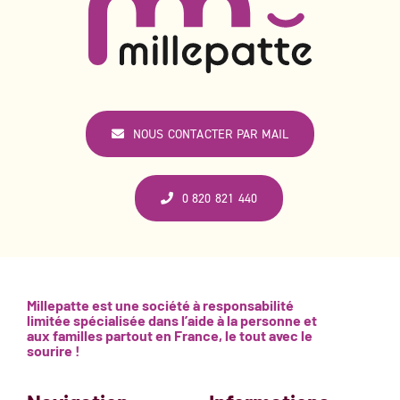
NOUS CONTACTER PAR MAIL
0 820 821 440
Millepatte est une société à responsabilité
limitée spécialisée dans l’aide à la personne et
aux familles partout en France, le tout avec le
sourire !