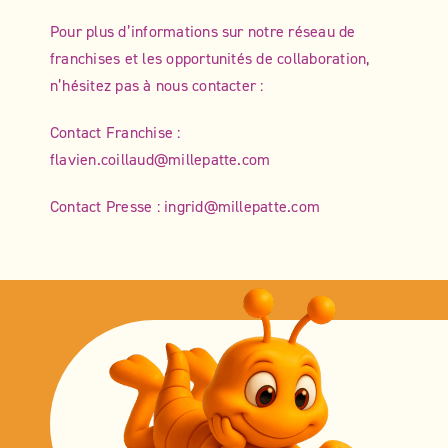
Pour plus d’informations sur notre réseau de
franchises et les opportunités de collaboration,
n’hésitez pas à nous contacter :
Contact Franchise :
flavien.coillaud@millepatte.com
Contact Presse : ingrid@millepatte.com