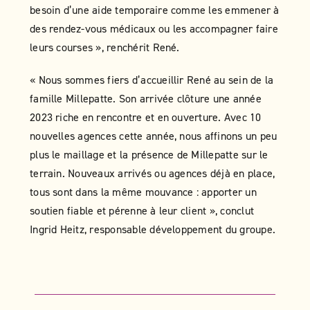
besoin d’une aide temporaire comme les emmener à
des rendez-vous médicaux ou les accompagner faire
leurs courses », renchérit René.
« Nous sommes fiers d’accueillir René au sein de la
famille Millepatte. Son arrivée clôture une année
2023 riche en rencontre et en ouverture. Avec 10
nouvelles agences cette année, nous affinons un peu
plus le maillage et la présence de Millepatte sur le
terrain. Nouveaux arrivés ou agences déjà en place,
tous sont dans la même mouvance : apporter un
soutien fiable et pérenne à leur client », conclut
Ingrid Heitz, responsable développement du groupe.