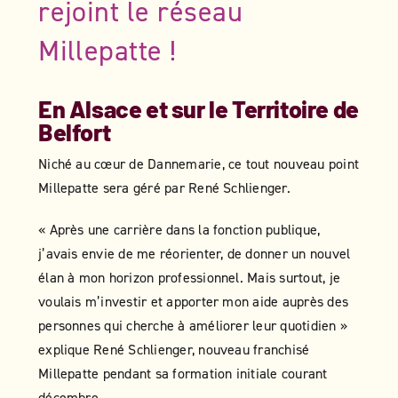
rejoint le réseau
Millepatte !
En Alsace et sur le Territoire de
Belfort
Niché au cœur de Dannemarie, ce tout nouveau point
Millepatte sera géré par René Schlienger.
« Après une carrière dans la fonction publique,
j’avais envie de me réorienter, de donner un nouvel
élan à mon horizon professionnel. Mais surtout, je
voulais m’investir et apporter mon aide auprès des
personnes qui cherche à améliorer leur quotidien »
explique René Schlienger, nouveau franchisé
Millepatte pendant sa formation initiale courant
décembre.