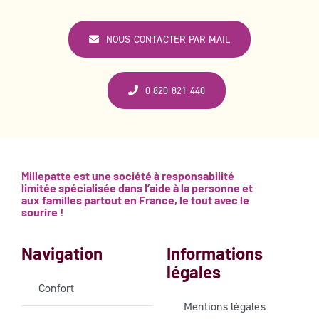
NOUS CONTACTER PAR MAIL
0 820 821 440
Millepatte est une société à responsabilité
limitée spécialisée dans l’aide à la personne et
aux familles partout en France, le tout avec le
sourire !
Navigation
Informations
légales
Confort
Mentions légales