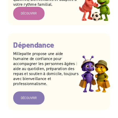
votre rythme familial.
DÉCOUVRIR
Dépendance
Millepatte propose une aide
humaine de confiance pour
accompagner les personnes âgées :
aide au quotidien, préparation des
repas et soutien à domicile, toujours
avec bienveillance et
professionnalisme.
DÉCOUVRIR