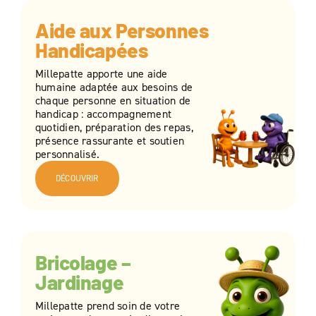
Aide aux Personnes
Handicapées
Millepatte apporte une aide
humaine adaptée aux besoins de
chaque personne en situation de
handicap : accompagnement
quotidien, préparation des repas,
présence rassurante et soutien
personnalisé.
DÉCOUVRIR
Bricolage –
Jardinage
Millepatte prend soin de votre