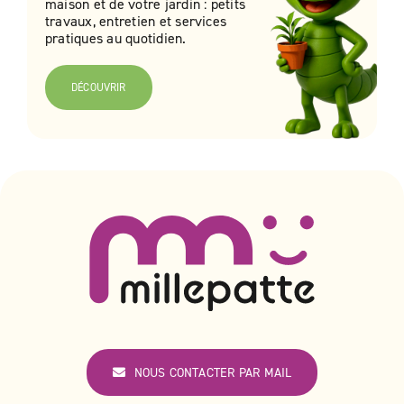
maison et de votre jardin : petits
travaux, entretien et services
pratiques au quotidien.
DÉCOUVRIR
NOUS CONTACTER PAR MAIL