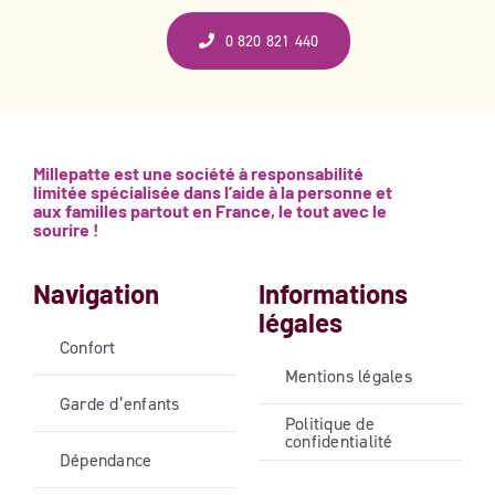
0 820 821 440
Millepatte est une société à responsabilité
limitée spécialisée dans l’aide à la personne et
aux familles partout en France, le tout avec le
sourire !
Navigation
Informations
légales
Confort
Mentions légales
Garde d’enfants
Politique de
confidentialité
Dépendance